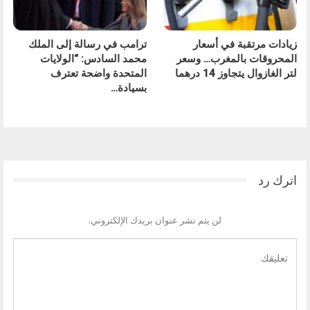
زيادات مرتقبة في أسعار
ترامب في رسالة إلى الملك
المحروقات بالمغرب… وسعر
محمد السادس: “الولايات
لتر الغازوال يتجاوز 14 درهما
المتحدة واضحة تعترف
بسيادة…
السابق
التالي
اترك رد
لن يتم نشر عنوان بريدك الإلكتروني.