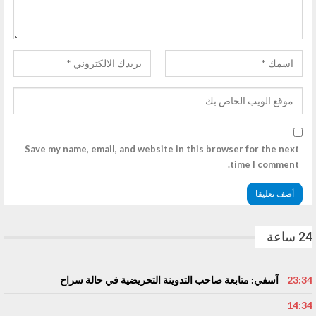
Save my name, email, and website in this browser for the next
time I comment.
24 ساعة
23:34
آسفي: متابعة صاحب التدوينة التحريضية في حالة سراح
14:34