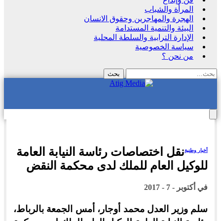
المرأة والشباب
الهجرة والمهاجرين وحقوق الانسان
البيئة والتنمية المستدامة
الإدارة الترابية والسلطة المحلية
سياسة الخصوصية
من نحن ؟
نقل اختصاصات رئاسة النيابة العامة
أخبار وطنية
للوكيل العام للملك لدى محكمة النقض
في
أكتوبر - 7 - 2017
سلم وزير العدل محمد أوجار، أمس الجمعة بالرباط،