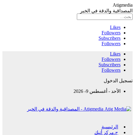
Atigmedia
المصداقية والدقة في الخبر
Likes
Followers
Subscribers
Followers
Likes
Followers
Subscribers
Followers
تسجيل الدخول
الأحد - أغسطس 9- 2026
Atigmedia - المصداقية والدقة في الخبر
الرئيسية
ج.مركز أتيك