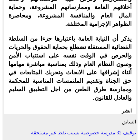
أخلاقهم العامة وممارساتهم المشروعة، وحماية
المال العام والمنافسة المشروعة، ومحاصرة
الظواهر الإجرامية المختلفة.
يذكر أن النيابة العامة باعتبارها جزءا من السلطة
القضائية المستقلة تضطلع بحماية الحقوق والحريات
والحرص في الوقت نفسه على استتباب الأمن
وصون النظام العام وذلك بمناسبة مباشرة مهامها
أثناء إشرافها على الابحاث وتحريك المتابعات في
حق الجناة وتقديم الملتمسات المناسبة للمحكمة
وممارسة طرق الطعن من اجل التطبيق السليم
والعادل للقانون.
انشر
السابق
توقيف 32 مدرسة خصوصية بسبب نقط غير مستحقة