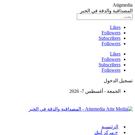
Atigmedia
المصداقية والدقة في الخبر
Likes
Followers
Subscribers
Followers
Likes
Followers
Subscribers
Followers
تسجيل الدخول
الجمعة - أغسطس 7- 2026
Atigmedia - المصداقية والدقة في الخبر
الرئيسية
ج.مركز أتيك