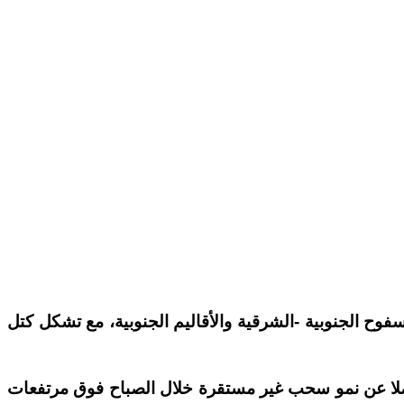
وح الجنوبية -الشرقية والأقاليم الجنوبية، مع تشكل كتل
ضلا عن نمو سحب غير مستقرة خلال الصباح فوق مرتفعات