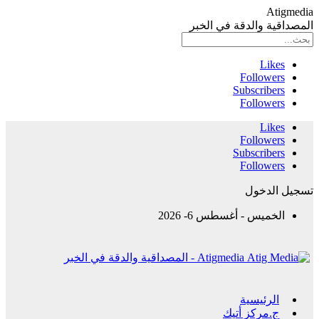
Atigmedia
المصداقية والدقة في الخبر
Likes
Followers
Subscribers
Followers
Likes
Followers
Subscribers
Followers
تسجيل الدخول
الخميس - أغسطس 6- 2026
Atigmedia - المصداقية والدقة في الخبر
الرئيسية
ج.مركز أتيك