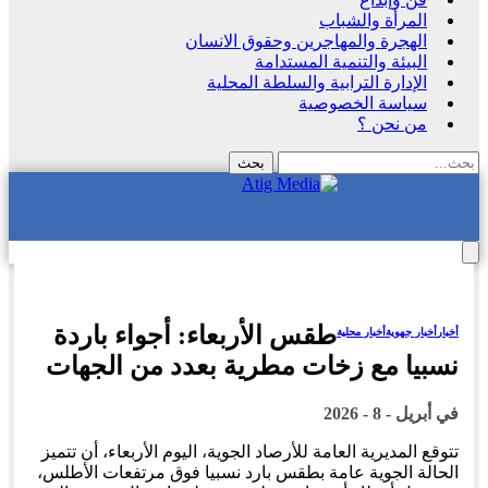
المرأة والشباب
الهجرة والمهاجرين وحقوق الانسان
البيئة والتنمية المستدامة
الإدارة الترابية والسلطة المحلية
سياسة الخصوصية
من نحن ؟
طقس الأربعاء: أجواء باردة
أخبار
أخبار جهوية
أخبار محلية
نسبيا مع زخات مطرية بعدد من الجهات
في
أبريل - 8 - 2026
تتوقع المديرية العامة للأرصاد الجوية، اليوم الأربعاء، أن تتميز
الحالة الجوية عامة بطقس بارد نسبيا فوق مرتفعات الأطلس،