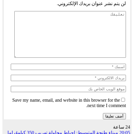
لن يتم نشر عنوان بريدك الإلكتروني.
Save my name, email, and website in this browser for the
next time I comment.
24 ساعة
20:05
ميناء طنجة المتوسط: إحباط محاولة تهريب 350 كيلوغراما