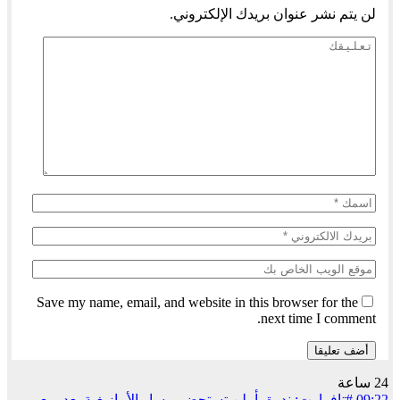
لن يتم نشر عنوان بريدك الإلكتروني.
Save my name, email, and website in this browser for the
next time I comment.
24 ساعة
09:22
#تافراوت: ندوة بأملن تستحضر مسار الأمازيغية بعد ربع