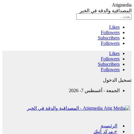
Atigmedia
المصداقية والدقة في الخبر
Likes
Followers
Subscribers
Followers
Likes
Followers
Subscribers
Followers
تسجيل الدخول
الجمعة - أغسطس 7- 2026
Atigmedia - المصداقية والدقة في الخبر
الرئيسية
ج.مركز أتيك