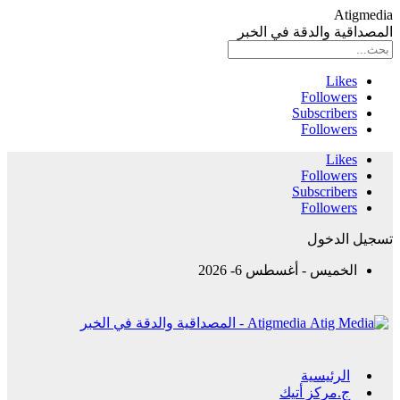
Atigmedia
المصداقية والدقة في الخبر
Likes
Followers
Subscribers
Followers
Likes
Followers
Subscribers
Followers
تسجيل الدخول
الخميس - أغسطس 6- 2026
Atigmedia - المصداقية والدقة في الخبر
الرئيسية
ج.مركز أتيك