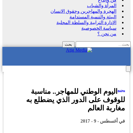
المرأة والشباب
الهجرة والمهاجرين وحقوق الانسان
البيئة والتنمية المستدامة
الإدارة الترابية والسلطة المحلية
سياسة الخصوصية
من نحن ؟
اليوم الوطني للمهاجر.. مناسبة
مجتمع
للوقوف على الدور الذي يضطلع به
مغاربة العالم
في
أغسطس - 9 - 2017