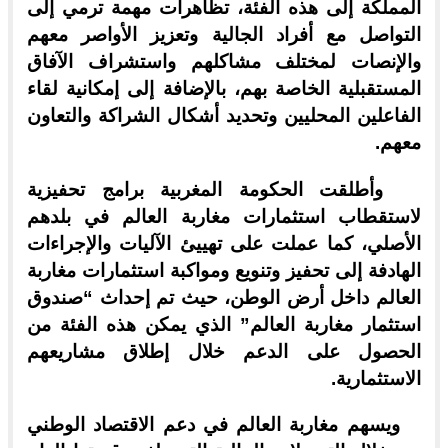
المملكة إلى هذه الفئة، تظاهرات مهمة ترمي إلى
التواصل مع أفراد الجالية وتعزيز الأواصر معهم
والإنصات لمختلف مشاكلهم واستشراف الآفاق
المستقبلية الخاصة بهم، بالإضافة إلى إمكانية لقاء
الفاعلين المحليين وتحديد أشكال الشراكة والتعاون
معهم.
وأطلقت الحكومة المغربية برامج تحفيزية
لاستقطاب استثمارات مغاربة العالم في بلدهم
الأصلي، كما عملت على تهييئ الآليات والإجراءات
الهادفة إلى تحفيز وتنويع ومواكبة استثمارات مغاربة
العالم داخل أرض الوطن، حيث تم إحداث “صندوق
استثمار مغاربة العالم” الذي يمكن هذه الفئة من
الحصول على الدعم خلال إطلاق مشاريعهم
الاستثمارية.
ويسهم مغاربة العالم في دعم الاقتصاد الوطني