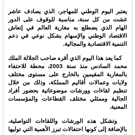
يعتبر اليوم الوطني للمهاجر، الذي يصادف عاشر
غشت من كل سنة، مناسبة للوقوف على الدور
الهام الذي يضطلع به مغاربة العالم في إنعاش
الاقتصاد الوطني والإسهام بشكل نوعي في دعم
التنمية الاقتصادية والمجالية.
كما يعد هذا اليوم الذي أقره صاحب الجلالة الملك
محمد السادس منذ سنة 2003، محطة للاحتفاء
بالمغاربة المقيمين بالخارج على مستوى مختلف
ولايات وعمالات أقاليم المملكة، وذلك من خلال
تنظيم لقاءات وورشات موضوعاتية بحضور أفراد
الجالية وممثلي مختلف القطاعات والمؤسسات
المعنية.
وتشكل هذه الورشات واللقاءات التواصلية،
بالإضافة إلى كونها احتفالات تبرز الأهمية التي توليها