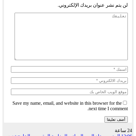
لن يتم نشر عنوان بريدك الإلكتروني.
Save my name, email, and website in this browser for the
next time I comment.
24 ساعة