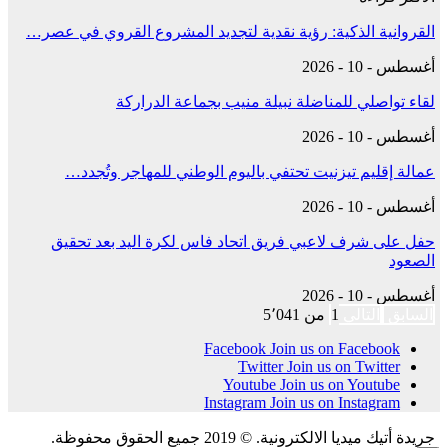
القروانية الذكية: رؤية نقدية لتجديد المشروع القروي في عصر…
أغسطس - 10 - 2026
لقاء تواصلي للمناضلة نبيلة منيب بجماعة الدراركة
أغسطس - 10 - 2026
عمالة إقليم تيزنيت تحتفي باليوم الوطني للمهاجر وتُجدد…
أغسطس - 10 - 2026
حفل على شرف لاعبي فريق اتحاد فاس لكرة اليد بعد تحقيق
الصعود
أغسطس - 10 - 2026
السابق
التالي
1 من 5٬041
Facebook
Join us on Facebook
Twitter
Join us on Twitter
Youtube
Join us on Youtube
Instagram
Join us on Instagram
جريدة أتيك ميديا الالكترونية. © 2019 جميع الحقوق محفوظة.