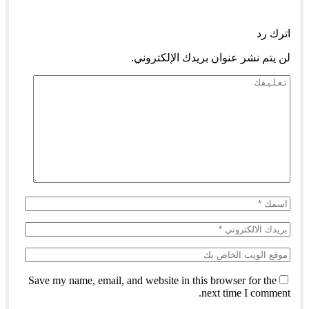
السابق
التالي
اترك رد
لن يتم نشر عنوان بريدك الإلكتروني.
Save my name, email, and website in this browser for the
next time I comment.