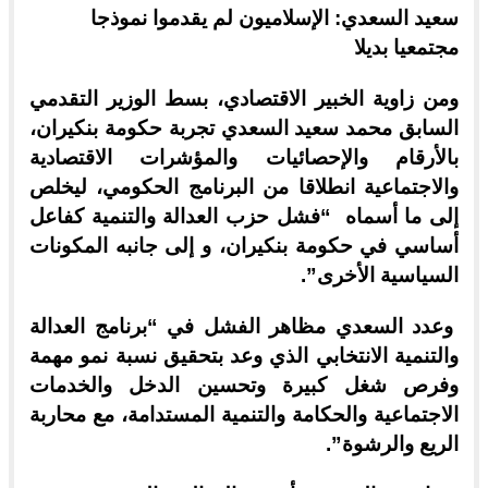
سعيد السعدي: الإسلاميون لم يقدموا نموذجا
مجتمعيا بديلا
ومن زاوية الخبير الاقتصادي، بسط الوزير التقدمي
السابق محمد سعيد السعدي تجربة حكومة بنكيران،
بالأرقام والإحصائيات والمؤشرات الاقتصادية
والاجتماعية انطلاقا من البرنامج الحكومي، ليخلص
إلى ما أسماه “فشل حزب العدالة والتنمية كفاعل
أساسي في حكومة بنكيران، و إلى جانبه المكونات
السياسية الأخرى”.
وعدد السعدي مظاهر الفشل في “برنامج العدالة
والتنمية الانتخابي الذي وعد بتحقيق نسبة نمو مهمة
وفرص شغل كبيرة وتحسين الدخل والخدمات
الاجتماعية والحكامة والتنمية المستدامة، مع محاربة
الريع والرشوة”.