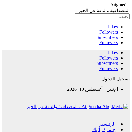
Atigmedia
المصداقية والدقة في الخبر
Likes
Followers
Subscribers
Followers
Likes
Followers
Subscribers
Followers
تسجيل الدخول
الإثنين - أغسطس 10- 2026
Atigmedia - المصداقية والدقة في الخبر
الرئيسية
ج.مركز أتيك