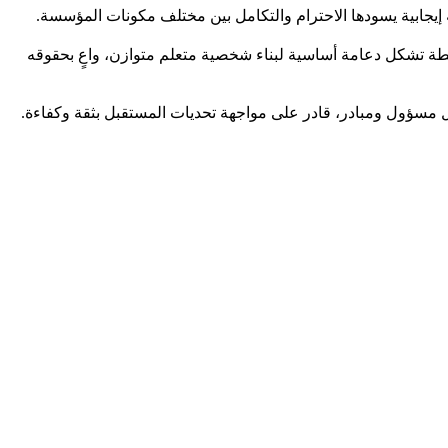
إيجابية يسودها الاحترام والتكامل بين مختلف مكونات المؤسسة.
أنشطة تشكل دعامة أساسية لبناء شخصية متعلم متوازن، واعٍ بحقوقه
 جيل مسؤول ومبادر، قادر على مواجهة تحديات المستقبل بثقة وكفاءة.