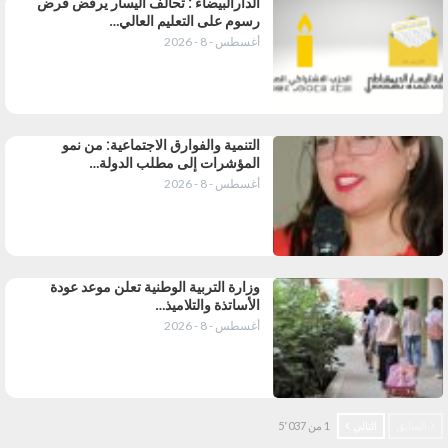
الدارالبيضاء : تحالف اليسار يرفض فرض
رسوم على التعليم العالي…
أغسطس - 8 - 2026
التنمية والفوارق الاجتماعية: من نمو
المؤشرات إلى مطلب الدولة…
أغسطس - 8 - 2026
وزارة التربية الوطنية تعلن موعد عودة
الأساتذة والتلاميذ…
أغسطس - 8 - 2026
السابق
التالي
1 من 5٬037