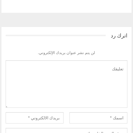
السابق
التالي
اترك رد
لن يتم نشر عنوان بريدك الإلكتروني.