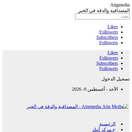
Atigmedia
المصداقية والدقة في الخبر
Likes
Followers
Subscribers
Followers
Likes
Followers
Subscribers
Followers
تسجيل الدخول
الأحد - أغسطس 9- 2026
Atigmedia - المصداقية والدقة في الخبر
الرئيسية
ج.مركز أتيك