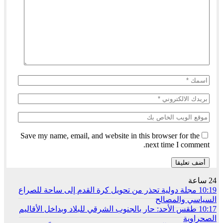
Save my name, email, and website in this browser for the
next time I comment.
24 ساعة
10:19
مجلة دولية تحذر من تحويل كرة القدم إلى ساحة للصراع
السياسي والمصالح
10:17
طقس الأحد: حار بالجنوب الشرقي للبلاد وبداخل الأقاليم
الصحراوية