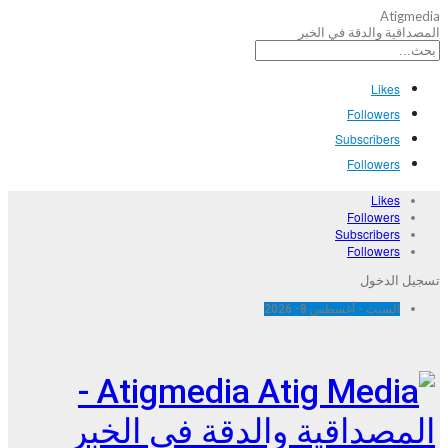
Atigmedia
المصداقية والدقة في الخبر
Likes
Followers
Subscribers
Followers
Likes
Followers
Subscribers
Followers
تسجيل الدخول
السبت - أغسطس 8- 2026
Atigmedia -
المصداقية والدقة في الخبر