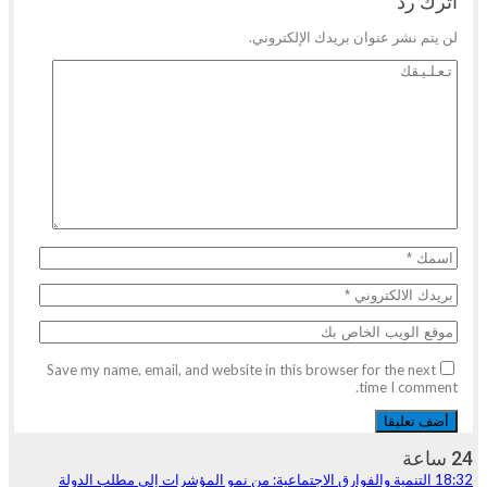
اترك رد
لن يتم نشر عنوان بريدك الإلكتروني.
Save my name, email, and website in this browser for the next
time I comment.
24 ساعة
18:32
التنمية والفوارق الاجتماعية: من نمو المؤشرات إلى مطلب الدولة