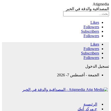
Atigmedia
المصداقية والدقة في الخبر
Likes
Followers
Subscribers
Followers
Likes
Followers
Subscribers
Followers
تسجيل الدخول
الجمعة - أغسطس 7- 2026
Atigmedia - المصداقية والدقة في الخبر
الرئيسية
ج.مركز أتيك