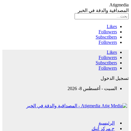
Atigmedia
المصداقية والدقة في الخبر
Likes
Followers
Subscribers
Followers
Likes
Followers
Subscribers
Followers
تسجيل الدخول
السبت - أغسطس 8- 2026
Atigmedia - المصداقية والدقة في الخبر
الرئيسية
ج.مركز أتيك