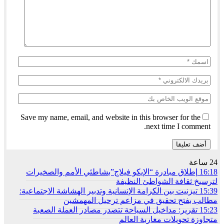
Save my name, email, and website in this browser for the
next time I comment.
24 ساعة
16:18
إطلاق مبادرة “الإيكو فيلاج”بشاطئي الأمم والصخيرات
لترسيخ ثقافة الشواطئ النظيفة
15:39
تيزنيت بين الكرامة الإنسانية وتدبير الهشاشة الاجتماعية:
مطالب بفتح تحقيق في مزاعم ترحيل المهمشين
15:23
تقرير: مداخيل السياحة تتصدر مصادر العملة الصعبة
متجاوزة تحويلات مغاربة العالم