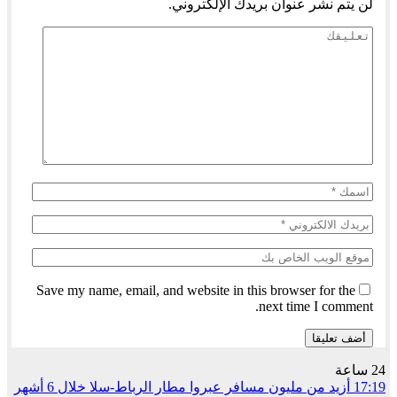
لن يتم نشر عنوان بريدك الإلكتروني.
Save my name, email, and website in this browser for the
next time I comment.
24 ساعة
17:19
أزيد من مليون مسافر عبروا مطار الرباط-سلا خلال 6 أشهر