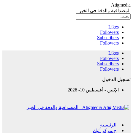
Atigmedia
المصداقية والدقة في الخبر
Likes
Followers
Subscribers
Followers
Likes
Followers
Subscribers
Followers
تسجيل الدخول
الإثنين - أغسطس 10- 2026
Atigmedia - المصداقية والدقة في الخبر
الرئيسية
ج.مركز أتيك