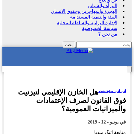
المرأة والشباب
الهجرة والمهاجرين وحقوق الانسان
البيئة والتنمية المستدامة
الإدارة الترابية والسلطة المحلية
سياسة الخصوصية
من نحن ؟
هل الخازن الإقليمي لتيزنيت
أخبار
أخبار محلية
اقتصاد
فوق القانون لصرف الإعتمادات
والميزانيات العمومية؟
في
يونيو - 12 - 2019
متابعة اتيگ ميديا