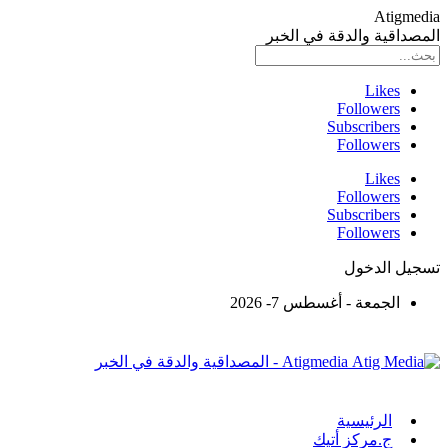
Atigmedia
المصداقية والدقة في الخبر
Likes
Followers
Subscribers
Followers
Likes
Followers
Subscribers
Followers
تسجيل الدخول
الجمعة - أغسطس 7- 2026
Atigmedia - المصداقية والدقة في الخبر
الرئيسية
ج.مركز أتيك