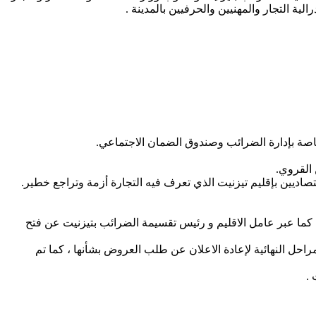
ية التجار والمهنيين والحرفيين بالمدينة .
كما عبر عامل الاقليم و رئيس تقسيمة الضرائب بتيزنيت عن فتح
مراحل النهائية لإعادة الاعلان عن طلب العروض بشأنها ، كما تم
 .