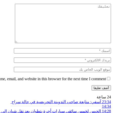
e, email, and website in this browser for the next time I comment.
24 ساعة
23:34
آسفي: متابعة صاحب التدوينة التحريضية في حالة سراح
14:34
14:28
الحبس لخمس سائقي سيارات أجرة بتطوان بعد نقل شبان إلى محي