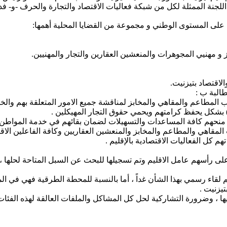
لجنة الممثلة لكل من شبكة فعاليات الاقتصاد والتجارة والحرف -و- فدرال
على المستوى الوطني و مجموعة من القضايا المحلية أهمها:
البة ب :
ى رأسهم عامل الاقليم وتم تسجيلها للبحث عن السبل المتاحة لحلها ، 
م لقاء رسمي بهذا الشأن غداً ، أما بالنسبة للمحطة الطرقية فهي في ال
يزنيت .
ها ، وضرورة التشاركية لحل كل المشاكل والملفات العالقة لهذه الفئات