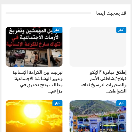
قد يعجبك ايضا
أخبار
أخبار
إطلاق مبادرة “الإيكو
تيزنيت بين الكرامة الإنسانية
فيلاج”بشاطئي الأمم
وتدبير الهشاشة الاجتماعية:
والصخيرات لترسيخ ثقافة
مطالب بفتح تحقيق في
الشواطئ…
مزاعم…
أخبار
أخبار