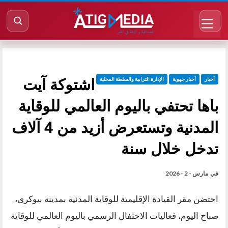
اشتوكة آيت
أخبار
أخبار جهوية
الإدارة الترابية والسلطة المحلية
باها تحتفي باليوم العالمي للوقاية
المدنية وتستعرض أزيد من 4 آلاف
تدخل خلال سنة
في
مارس - 2 - 2026
احتضن مقر القيادة الإقليمية للوقاية المدنية بمدينة بيوكرى،
صباح اليوم، فعاليات الاحتفال الرسمي باليوم العالمي للوقاية