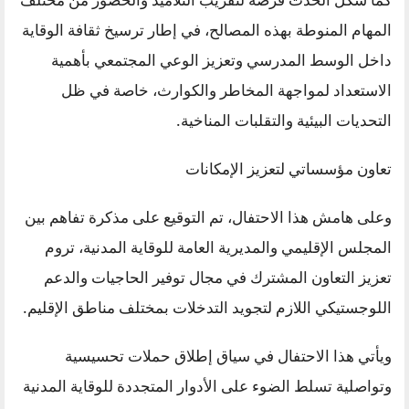
المهام المنوطة بهذه المصالح، في إطار ترسيخ ثقافة الوقاية
داخل الوسط المدرسي وتعزيز الوعي المجتمعي بأهمية
الاستعداد لمواجهة المخاطر والكوارث، خاصة في ظل
التحديات البيئية والتقلبات المناخية.
تعاون مؤسساتي لتعزيز الإمكانات
وعلى هامش هذا الاحتفال، تم التوقيع على مذكرة تفاهم بين
المجلس الإقليمي والمديرية العامة للوقاية المدنية، تروم
تعزيز التعاون المشترك في مجال توفير الحاجيات والدعم
اللوجستيكي اللازم لتجويد التدخلات بمختلف مناطق الإقليم.
ويأتي هذا الاحتفال في سياق إطلاق حملات تحسيسية
وتواصلية تسلط الضوء على الأدوار المتجددة للوقاية المدنية