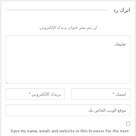
اترك رد
لن يتم نشر عنوان بريدك الإلكتروني.
Save my name, email, and website in this browser for the next