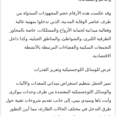
وقد عكست هذه الأرقام حجم المجهودات المبذولة من
طرف عناصر الوقاية المدنية، الذين تدخلوا بمهنية عالية
وفعالية ميدانية لحماية الأرواح والممتلكات، خاصة بالمحاور
الطرقية الكبرى، والشواطئ، والمناطق الجبلية، وكذا داخل
التجمعات السكنية والفضاءات المرتبطة بالأنشطة
الاقتصادية.
عرض للوسائل اللوجستيكية وتعزيز القدرات
تميز الحفل بتنظيم استعراض ميداني للمعدات والآليات
والوسائل اللوجستيكية المعتمدة من طرف وحدات بيوكرى
وآيت باها وسيدي بيبي، إلى جانب تقديم شروحات تقنية حول
طرق التدخل في مختلف الحالات الطارئة، مما أبرز التطور