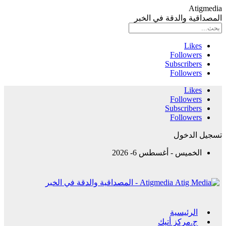
Atigmedia
المصداقية والدقة في الخبر
Likes
Followers
Subscribers
Followers
Likes
Followers
Subscribers
Followers
تسجيل الدخول
الخميس - أغسطس 6- 2026
Atigmedia - المصداقية والدقة في الخبر
الرئيسية
ج.مركز أتيك