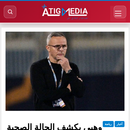
وهبي يكشف الحالة الصحية
أخبار
رياضة