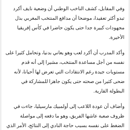
وفي المقابل، كشف الناخب الوطني أن وضعية نايف أكرد
تبدو أكثر تعقيدا، موضحا أن مدافع المنتخب المغربي بذل
مجهودات كبيرة جدا حتى يكون حاضرا في كأس إفريقيا
الأخيرة.
وأكد المدرب أن أكرد لعب وهو يعاني بدنيا، وتحامل كثيرا على
نفسه من أجل مساعدة المنتخب، مشيرا إلى أنه قدم
مستويات جيدة رغم الانتقادات التي تعرض لها أحيانا، لأنه
ضحى كثيرا من صحته حتى يكون جاهزا للمشاركة في
البطولة القارية.
وأضاف أن عودة اللاعب إلى أولمبيك مارسيليا، جاءت في
ظروف صعبة عاشها الفريق، وهو ما دفعه إلى مواصلة
الضغط على نفسه بسبب حاجة النادي إلى النتائج، الأمر الذي