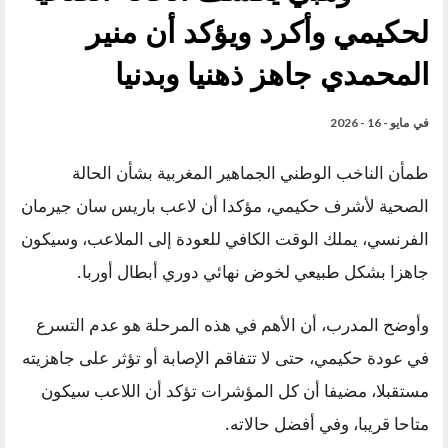
لحكيمي وأكرد ويؤكد أن منير
المحمدي جاهز ذهنيا وبدنيا
في
مايو - 16 - 2026
طمأن الناخب الوطني الجماهير المغربية بشأن الحالة
الصحية لأشرف حكيمي، مؤكدا أن لاعب باريس سان جيرمان
الفرنسي، يملك الوقت الكافي للعودة إلى الملاعب، وسيكون
جاهزا بشكل طبيعي لخوض نهائي دوري أبطال أوربا.
وأوضح المدرب، أن الأهم في هذه المرحلة هو عدم التسرع
في عودة حكيمي، حتى لا تتفاقم الإصابة أو تؤثر على جاهزيته
مستقبلا، مضيفا أن كل المؤشرات تؤكد أن اللاعب سيكون
متاحا قريبا، وفي أفضل حالاته.