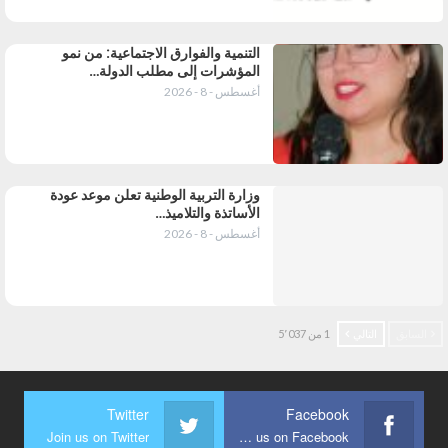
التنمية والفوارق الاجتماعية: من نمو
المؤشرات إلى مطلب الدولة…
أغسطس - 8 - 2026
وزارة التربية الوطنية تعلن موعد عودة
الأساتذة والتلاميذ…
أغسطس - 8 - 2026
السابق
التالي
1 من 5٬037
Twitter
Facebook
Join us on Twitter
Join us on Facebook