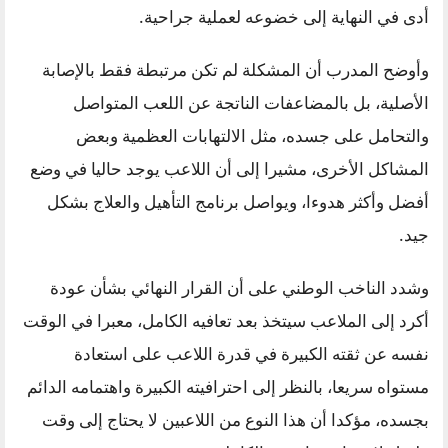
أدى في النهاية إلى خضوعه لعملية جراحية.
وأوضح المدرب أن المشكلة لم تكن مرتبطة فقط بالإصابة
الأصلية، بل بالمضاعفات الناتجة عن اللعب المتواصل
والتحامل على جسده، مثل الالتهابات العظمية وبعض
المشاكل الأخرى، مشيرا إلى أن اللاعب يوجد حاليا في وضع
أفضل وأكثر هدوءا، ويواصل برنامج التأهيل والعلاج بشكل
جيد.
وشدد الناخب الوطني على أن القرار النهائي بشأن عودة
أكرد إلى الملاعب سيتخذ بعد تعافيه الكامل، معبرا في الوقت
نفسه عن ثقته الكبيرة في قدرة اللاعب على استعادة
مستواه سريعا، بالنظر إلى احترافيته الكبيرة واهتمامه الدائم
بجسده، مؤكدا أن هذا النوع من اللاعبين لا يحتاج إلى وقت