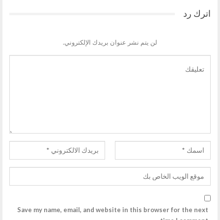
اترك رد
لن يتم نشر عنوان بريدك الإلكتروني.
Save my name, email, and website in this browser for the next