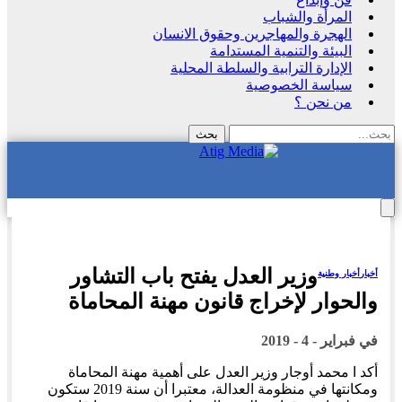
المرأة والشباب
الهجرة والمهاجرين وحقوق الانسان
البيئة والتنمية المستدامة
الإدارة الترابية والسلطة المحلية
سياسة الخصوصية
من نحن ؟
وزير العدل يفتح باب التشاور
أخبار
أخبار وطنية
والحوار لإخراج قانون مهنة المحاماة
في
فبراير - 4 - 2019
أكد ا محمد أوجار وزير العدل على أهمية مهنة المحاماة
ومكانتها في منظومة العدالة، معتبرا أن سنة 2019 ستكون