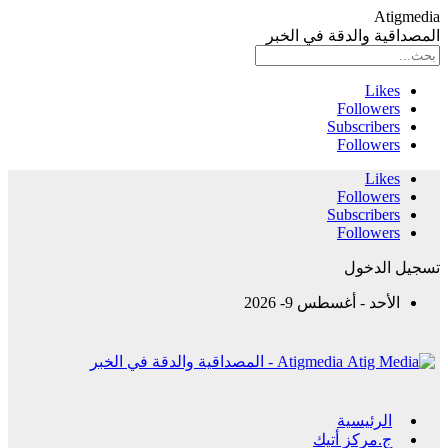
Atigmedia
المصداقية والدقة في الخبر
Likes
Followers
Subscribers
Followers
Likes
Followers
Subscribers
Followers
تسجيل الدخول
الأحد - أغسطس 9- 2026
Atigmedia - المصداقية والدقة في الخبر
الرئيسية
ج.مركز أتيك