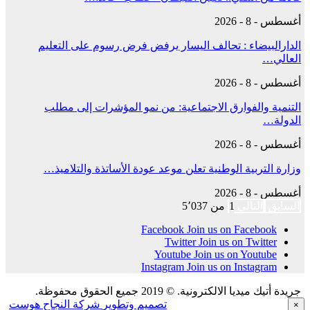
أغسطس - 8 - 2026
الدارالبيضاء : تحالف اليسار يرفض فرض رسوم على التعليم
العالي…
أغسطس - 8 - 2026
التنمية والفوارق الاجتماعية: من نمو المؤشرات إلى مطلب
الدولة…
أغسطس - 8 - 2026
وزارة التربية الوطنية تعلن موعد عودة الأساتذة والتلاميذ…
أغسطس - 8 - 2026
السابق
التالي
1 من 5٬037
Facebook
Join us on Facebook
Twitter
Join us on Twitter
Youtube
Join us on Youtube
Instagram
Join us on Instagram
جريدة أتيك ميديا الالكترونية. © 2019 جميع الحقوق محفوظة.
تصميم وتطوير
شركة النجاح هوست
×