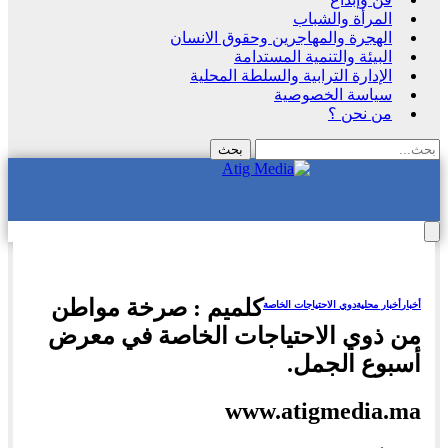
المرأة والشباب
الهجرة والمهاجرين وحقوق الانسان
البيئة والتنمية المستدامة
الإدارة الترابية والسلطة المحلية
سياسة الخصوصية
من نحن ؟
كلميم : صرخة مواطن
أخبار
أخبار محلية
دوي الاحتياجات الخاصة
من ذوي الاحتياجات الخاصة في معرض
أسبوع الجمل.
www.atigmedia.ma