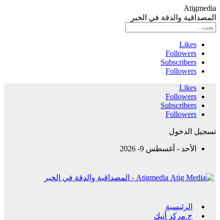
Atigmedia
المصداقية والدقة في الخبر
Likes
Followers
Subscribers
Followers
Likes
Followers
Subscribers
Followers
تسجيل الدخول
الأحد - أغسطس 9- 2026
Atigmedia - المصداقية والدقة في الخبر
الرئيسية
ج.مركز أتيك