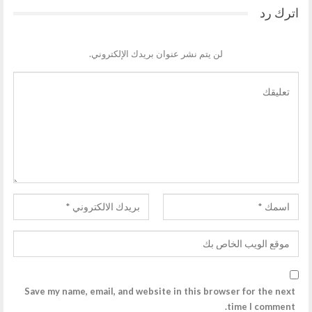
اترك رد
لن يتم نشر عنوان بريدك الإلكتروني.
Save my name, email, and website in this browser for the next
time I comment.