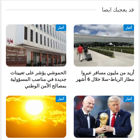
قد يعجبك ايضا
أخبار
أخبار
أزيد من مليون مسافر عبروا
الحموشي يؤشر على تعيينات
مطار الرباط-سلا خلال 6 أشهر
جديدة في مناصب المسؤولية
بمصالح الأمن الوطني
أخبار
أخبار