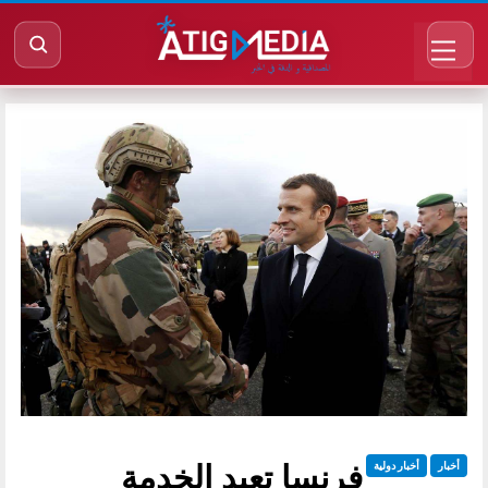
فرنسا تعيد الخدمة
أخبار
أخبار دولية