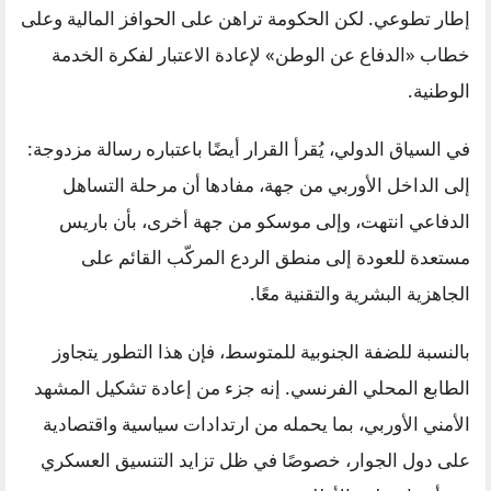
إطار تطوعي. لكن الحكومة تراهن على الحوافز المالية وعلى
خطاب «الدفاع عن الوطن» لإعادة الاعتبار لفكرة الخدمة
الوطنية.
في السياق الدولي، يُقرأ القرار أيضًا باعتباره رسالة مزدوجة:
إلى الداخل الأوربي من جهة، مفادها أن مرحلة التساهل
الدفاعي انتهت، وإلى موسكو من جهة أخرى، بأن باريس
مستعدة للعودة إلى منطق الردع المركّب القائم على
الجاهزية البشرية والتقنية معًا.
بالنسبة للضفة الجنوبية للمتوسط، فإن هذا التطور يتجاوز
الطابع المحلي الفرنسي. إنه جزء من إعادة تشكيل المشهد
الأمني الأوربي، بما يحمله من ارتدادات سياسية واقتصادية
على دول الجوار، خصوصًا في ظل تزايد التنسيق العسكري