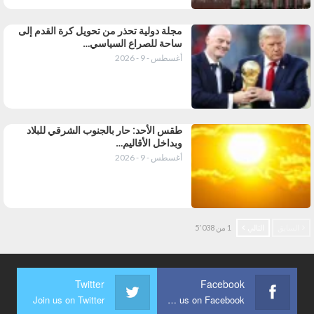
مجلة دولية تحذر من تحويل كرة القدم إلى
ساحة للصراع السياسي…
أغسطس - 9 - 2026
طقس الأحد: حار بالجنوب الشرقي للبلاد
وبداخل الأقاليم…
أغسطس - 9 - 2026
السابق
التالي
1 من 5٬038
Twitter
Facebook
Join us on Twitter
Join us on Facebook