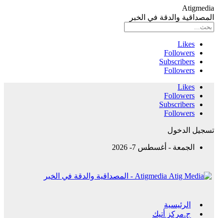
Atigmedia
المصداقية والدقة في الخبر
Likes
Followers
Subscribers
Followers
Likes
Followers
Subscribers
Followers
تسجيل الدخول
الجمعة - أغسطس 7- 2026
Atigmedia - المصداقية والدقة في الخبر
الرئيسية
ج.مركز أتيك