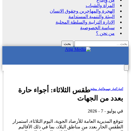
المرأة والشباب
الهجرة والمهاجرين وحقوق الانسان
البيئة والتنمية المستدامة
الإدارة الترابية والسلطة المحلية
سياسة الخصوصية
من نحن ؟
طقس الثلاثاء: أجواء حارة
أخبار
أخبار جهوية
أخبار محلية
بعدد من الجهات
في
يوليو - 7 - 2026
تتوقع المديرية العامة للأرصاد الجوية، اليوم الثلاثاء، استمرار
الطقس الحار بعدد من مناطق البلاد، بما في ذلك الأقاليم