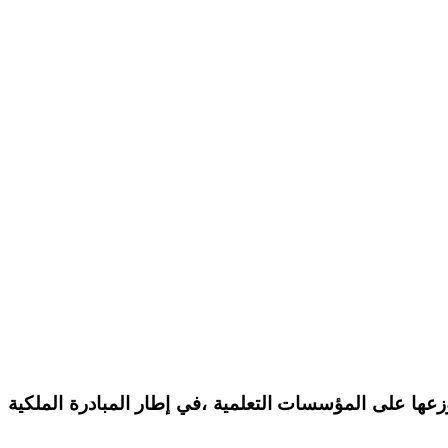
توزعها على المؤسسات التعلمية ،في إطار المبادرة الملكية