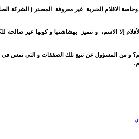
 وخاصة الاقلام الحبرية غير معروفة المصدر ( الشركة الص
لام إلا الاسم، و تتميز بهشاشتها و كونها غیر صالحة للكت
؟ و من المسؤول عن تتبع تلك الصفقات و التي تمس في جوھر
.
ي