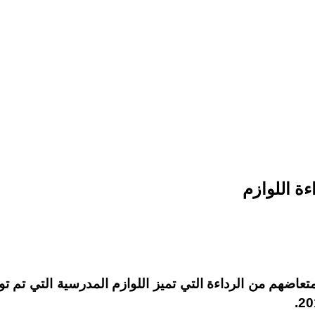
ة اللوازم
 امتعاضهم من
ا
لرداءة التي تميز اللوازم المدرسية التي تم 