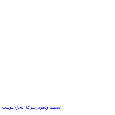
تصميم وتطوير
شركة النجاح هوست