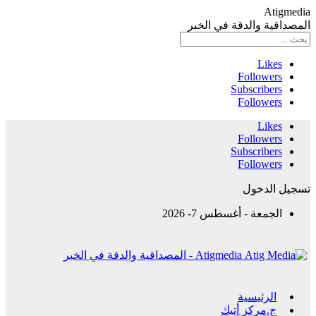
Atigmedia
المصداقية والدقة في الخبر
Likes
Followers
Subscribers
Followers
Likes
Followers
Subscribers
Followers
تسجيل الدخول
الجمعة - أغسطس 7- 2026
Atigmedia - المصداقية والدقة في الخبر
الرئيسية
ج.مركز أتيك