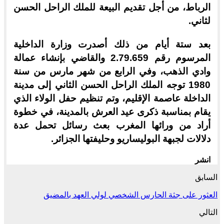
الرباط، من أجل تقديم البيعة للملك الراحل الحسن
لثاني.
بعد ستة أيام من ذلك أصدرت وزارة الداخلية
المرسوم رقم 2.79.659 والقاضي بإنشاء عمالة
وادي الذهب، وفي الرابع من شهر مارس من سنة
1980 توجه الملك الراحل الحسن الثاني إلى مدينة
الداخلة عاصمة الإقليم، وتم تنظيم حفل الولاء الذي
يقام بمناسبة ذكرى عيد العرش بالمدينة، في خطوة
أراد من ورائها المغرب بعث رسائل تحمل عدة
دلالات لجبهة البوليساريو وحليفتها الجزائر.
انشر
السابق
العثور على جثة الحارس الشخصي لولي العهد بالمضيق
التالي