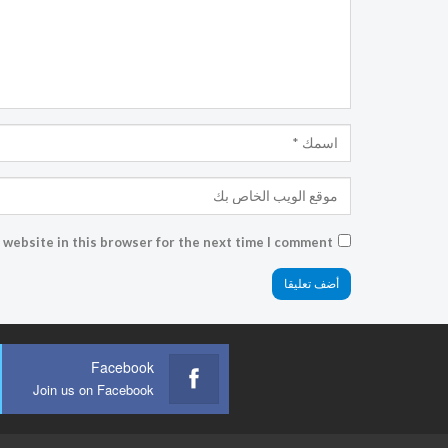
 website in this browser for the next time I comment.
Facebook
Join us on Facebook