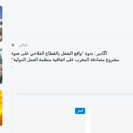
التالي
اگادير : ندوة “واقع الشغل بالقطاع الفلاحي على ضوء
مشروع مصادقة المغرب على اتفاقية منظمة العمل الدولية”
.
أخبار