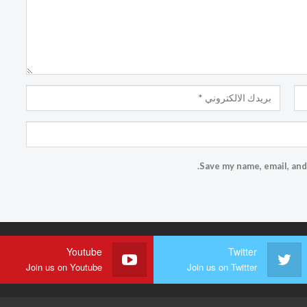
Save my name, email, and
Youtube
Twitter
Join us on Youtube
Join us on Twitter