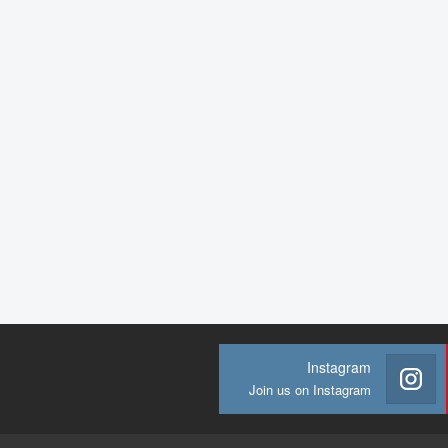
Instagram
Join us on Instagram