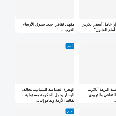
ار عامل آسفي يكرس
مقهى ثقافي جديد بسوق الأربعاء
أمام القانون”
الغرب …
أخبار
 النزهة أباكريم
الهجرة الجماعية للشباب.. تحالف
الثقافي والتربوي
اليسار يحمل الحكومة مسؤولية
…
تفاقم الأزمة ويدعو إلى…
أخبار