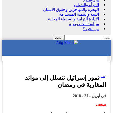
المرأة والشباب
الهجرة والمهاجرين وحقوق الانسان
البيئة والتنمية المستدامة
الإدارة الترابية والسلطة المحلية
سياسة الخصوصية
من نحن ؟
تمور إسرائيل تتسلل إلى موائد
اقتصاد
المغاربة في رمضان
في
أبريل - 21 - 2018
صحف