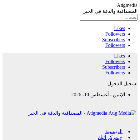
Atigmedia
المصداقية والدقة في الخبر
Likes
Followers
Subscribers
Followers
Likes
Followers
Subscribers
Followers
تسجيل الدخول
الإثنين - أغسطس 10- 2026
Atigmedia - المصداقية والدقة في الخبر
الرئيسية
ج.مركز أتيك