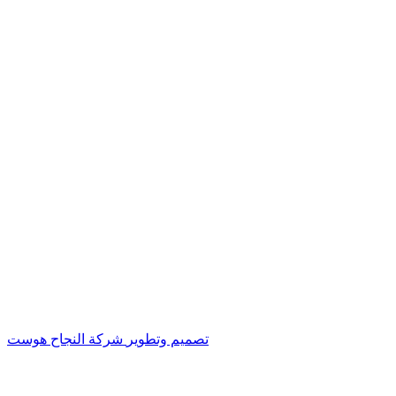
تصميم وتطوير
شركة النجاح هوست