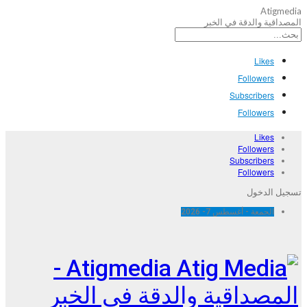
Atigmedia
المصداقية والدقة في الخبر
Likes
Followers
Subscribers
Followers
Likes
Followers
Subscribers
Followers
تسجيل الدخول
الجمعة - أغسطس 7- 2026
Atigmedia -
المصداقية والدقة في الخبر