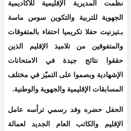
نظمت المديرية الإقليمية للأكاديمية
الجهوية للتربية والتكوين سوس ماسة
بـتيزنيت حفلا تكريميا احتفاء بالمتفوقات
والمتفوقين من تلاميذ الإقليم الذين
حققوا نتائج جيدة في الامتحانات
الإشهادية وبصموا على التميّز في مختلف
المسابقات الإقليمية والجهوية والوطنية.
الحفل حضره وفد رسمي ترأسه عامل
الإقليم والكاتب العام الجديد لعمالة