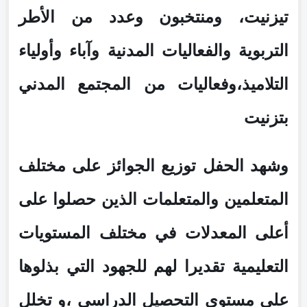
تيزنيت، ومنتخبون وعدد من الأطر
التربوية والفعاليات المدنية وآباء وأولياء
التلاميذ،وفعاليات من المجتمع المدني
بتزنيت
وشهد الحفل توزيع الجوائز على مختلف
المتعلمين والمتعلمات الذين حصلوا على
أعلى المعدلات في مختلف المستويات
التعليمية تقديرا لهم للجهود التي بذلوها
على مستوى التحصيل الدراسي ،و تخلل