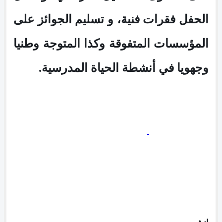
الحفل فقرات فنية، و تسليم الجوائز على
المؤسسات المتفوقة وكذا المتوجة وطنيا
وجهويا في أنشطة الحياة المدرسية.