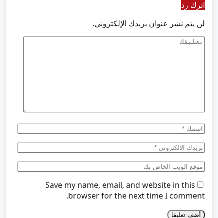
اترك رد
لن يتم نشر عنوان بريدك الإلكتروني.
Save my name, email, and website in this
browser for the next time I comment.