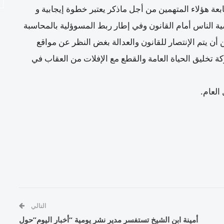
ابعة هؤلاء المتهمين من أجل ماذكر يعتبر خطوة إيجابية و
ة الناس أمام القانون وفي إطار ربط المسوؤلية بالمحاسبة
أن يتم الإنتصار للقانون والعدالة بغض النظر عن مواقع
ة تخليق الحياة العامة والقطع مع الإفلات من العقاب في
العام.
التالي
أمينة ابن الشيخ تستفسر مدير نشر يومية “أخبار اليوم”حول