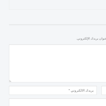
نوان بريدك الإلكتروني.