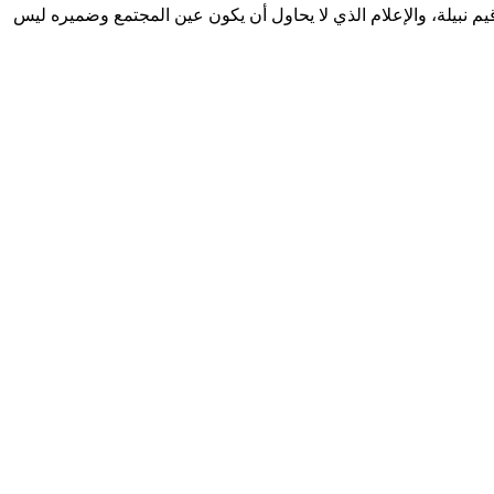
وقيم نبيلة، والإعلام الذي لا يحاول أن يكون عين المجتمع وضميره ليس