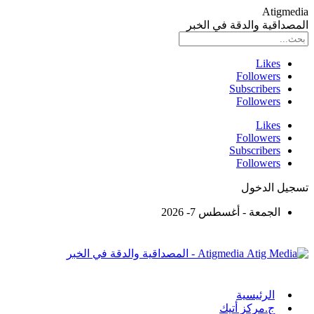
Atigmedia
المصداقية والدقة في الخبر
Likes
Followers
Subscribers
Followers
Likes
Followers
Subscribers
Followers
تسجيل الدخول
الجمعة - أغسطس 7- 2026
Atigmedia - المصداقية والدقة في الخبر
الرئيسية
ج.مركز أتيك