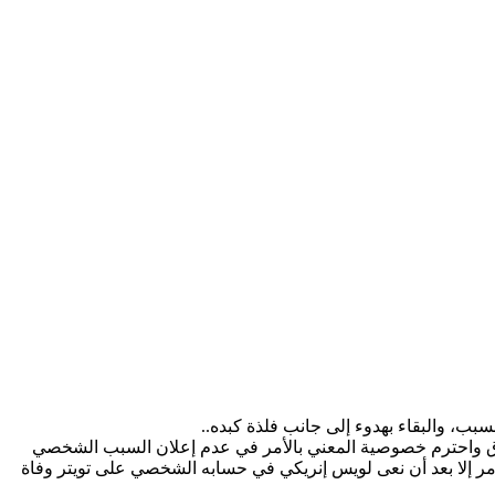
بب، والبقاء بهدوء إلى جانب فلذة كبده..
لأخلاق واحترم خصوصية المعني بالأمر في عدم إعلان السبب الشخصي
أمر إلا بعد أن نعى لويس إنريكي في حسابه الشخصي على تويتر وفاة