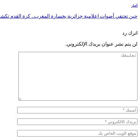
أخبار
حين تحتفي أصوات إعلامية جزائرية بخسارة المغرب.. كرة القدم تكش
السابق
التالي
اترك رد
لن يتم نشر عنوان بريدك الإلكتروني.