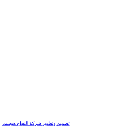
تصميم وتطوير
شركة النجاح هوست