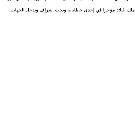
يه ملك البلاد مؤخرا في إحدى خطاباته وتحت إشراف وتدخل الجهات