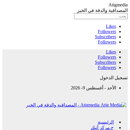
Atigmedia
المصداقية والدقة في الخبر
Likes
Followers
Subscribers
Followers
Likes
Followers
Subscribers
Followers
تسجيل الدخول
الأحد - أغسطس 9- 2026
Atigmedia - المصداقية والدقة في الخبر
الرئيسية
ج.مركز أتيك