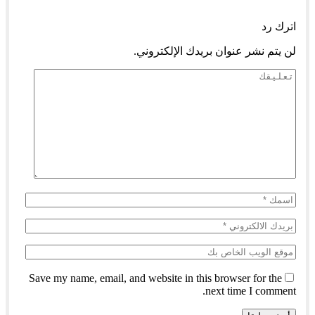
السابق
التالي
اترك رد
لن يتم نشر عنوان بريدك الإلكتروني.
Save my name, email, and website in this browser for the
next time I comment.