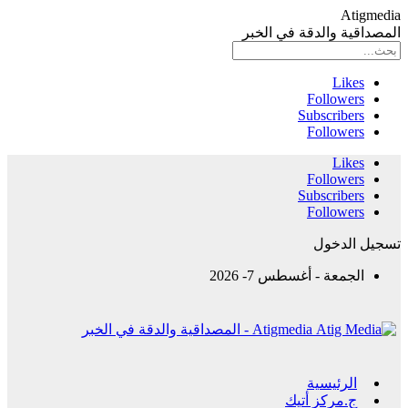
Atigmedia
المصداقية والدقة في الخبر
Likes
Followers
Subscribers
Followers
Likes
Followers
Subscribers
Followers
تسجيل الدخول
الجمعة - أغسطس 7- 2026
Atigmedia - المصداقية والدقة في الخبر
الرئيسية
ج.مركز أتيك