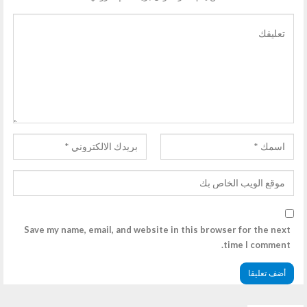
Save my name, email, and website in this browser for the next
time I comment.