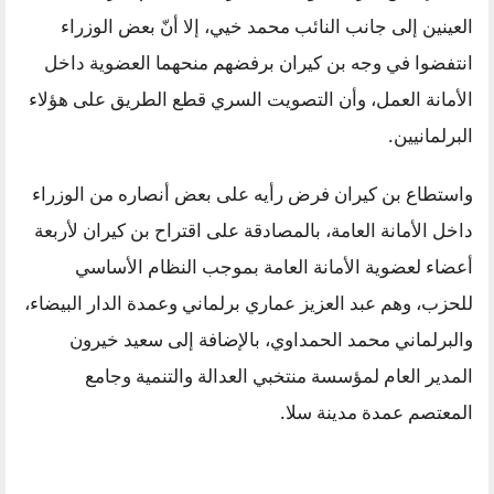
العينين إلى جانب النائب محمد خيي، إلا أنّ بعض الوزراء
انتفضوا في وجه بن كيران برفضهم منحهما العضوية داخل
الأمانة العمل، وأن التصويت السري قطع الطريق على هؤلاء
البرلمانيين.
واستطاع بن كيران فرض رأيه على بعض أنصاره من الوزراء
داخل الأمانة العامة، بالمصادقة على اقتراح بن كيران لأربعة
أعضاء لعضوية الأمانة العامة بموجب النظام الأساسي
للحزب، وهم عبد العزيز عماري برلماني وعمدة الدار البيضاء،
والبرلماني محمد الحمداوي، بالإضافة إلى سعيد خيرون
المدير العام لمؤسسة منتخبي العدالة والتنمية وجامع
المعتصم عمدة مدينة سلا.