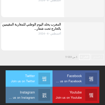
أغسطس - 6 - 2026
المغرب يخلد اليوم الوطني للمغاربة المقيمين
بالخارج تحت شعار…
أغسطس - 6 - 2026
السابق
التالي
1 من 5٬033
Twitter
Facebook
Join us on Twitter
Join us on Facebook
Instagram
Youtube
Join us on Instagram
Join us on Youtube