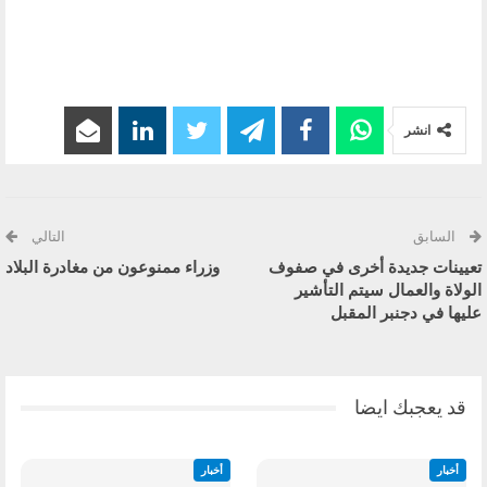
انشر
السابق
التالي
تعيينات جديدة أخرى في صفوف
وزراء ممنوعون من مغادرة البلاد
الولاة والعمال سيتم التأشير
عليها في دجنبر المقبل
قد يعجبك ايضا
أخبار
أخبار