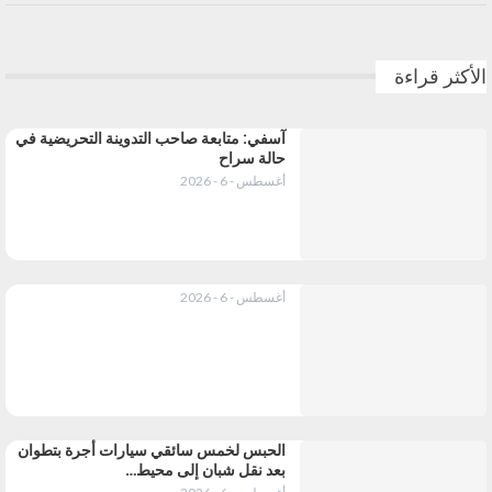
الأكثر قراءة
آسفي: متابعة صاحب التدوينة التحريضية في
حالة سراح
أغسطس - 6 - 2026
أغسطس - 6 - 2026
الحبس لخمس سائقي سيارات أجرة بتطوان
بعد نقل شبان إلى محيط…