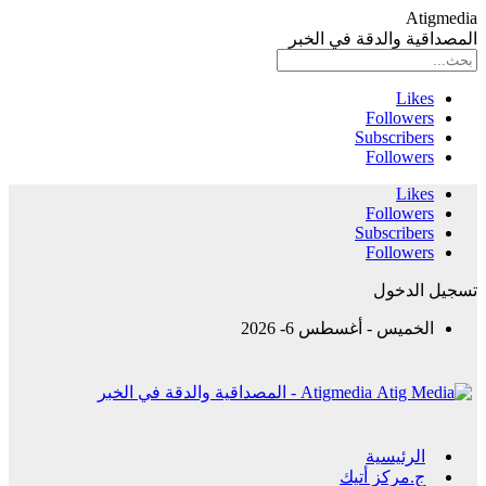
Atigmedia
المصداقية والدقة في الخبر
Likes
Followers
Subscribers
Followers
Likes
Followers
Subscribers
Followers
تسجيل الدخول
الخميس - أغسطس 6- 2026
Atigmedia - المصداقية والدقة في الخبر
الرئيسية
ج.مركز أتيك