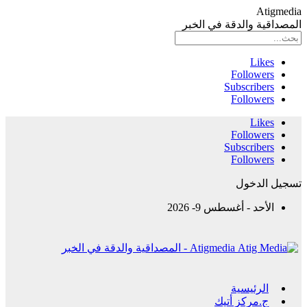
Atigmedia
المصداقية والدقة في الخبر
Likes
Followers
Subscribers
Followers
Likes
Followers
Subscribers
Followers
تسجيل الدخول
الأحد - أغسطس 9- 2026
Atigmedia - المصداقية والدقة في الخبر
الرئيسية
ج.مركز أتيك