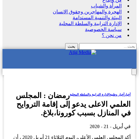
المرأة والشباب
الهجرة والمهاجرين وحقوق الانسان
البيئة والتنمية المستدامة
الإدارة الترابية والسلطة المحلية
سياسة الخصوصية
من نحن ؟
رمضان : المجلس
أخبار
أخبار وطنية
الإدارة الترابية والسلطة المحلية
العلمي الاعلى يدعو إلى إقامة التروايح
في المنازل بسبب كورونا،بلاغ.
في
أبريل - 21 - 2020
أكد المجلس العلمي الأعلى، اليوم الثلاثاء 21 أبريل 2020 ، أن