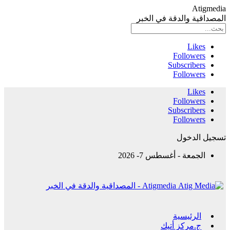
Atigmedia
المصداقية والدقة في الخبر
Likes
Followers
Subscribers
Followers
Likes
Followers
Subscribers
Followers
تسجيل الدخول
الجمعة - أغسطس 7- 2026
Atigmedia - المصداقية والدقة في الخبر
الرئيسية
ج.مركز أتيك