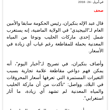
في
أبريل - 26 - 2018
صحف
قال عبد الإله بنكيران، رئيس الحكومة سابقا والأمين
العام لـ”البيجيدي” في الولاية الماضية، إنه يستغرب
شمل إحدى ماركات الحليب ونوعا من المياه
المعدنية بحملة للمقاطعة رغم غياب أي زيادة في
الأسعار.
وأضاف بنكيران، في تصريح لـ”أخبار اليوم”، أنه
يمكن فهم دواعي مقاطعة علامة تجارية بسبب
التغيرات المستمرة التي تعرفها أسعار المحروقات
في البلاد، وواصل: “تأكدت من أن ماركة الحليب
والمياه المعدنية لم تشهد أي زيادة، ما أثار
استغرابي”.