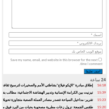
Save my name, email, and website in this browser for the next
time I comment.
24 ساعة
16:18
إطلاق مبادرة “الإيكو فيلاج”بشاطئي الأمم والصخيرات لترسيخ ثقافة 
15:39
تيزنيت بين الكرامة الإنسانية وتدبير الهشاشة الاجتماعية: مطالب ب
15:23
تقرير: مداخيل السياحة تتصدر مصادر العملة الصعبة متجاوزة تحويلات 
15:20
طقس الجمعة: نزول زخات مطرية مصحوبة بحبات من البرد فوق من