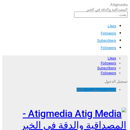
Atigmedia
المصداقية والدقة في الخبر
Likes
Followers
Subscribers
Followers
Likes
Followers
Subscribers
Followers
تسجيل الدخول
الجمعة - أغسطس 7- 2026
Atigmedia -
المصداقية والدقة في الخبر