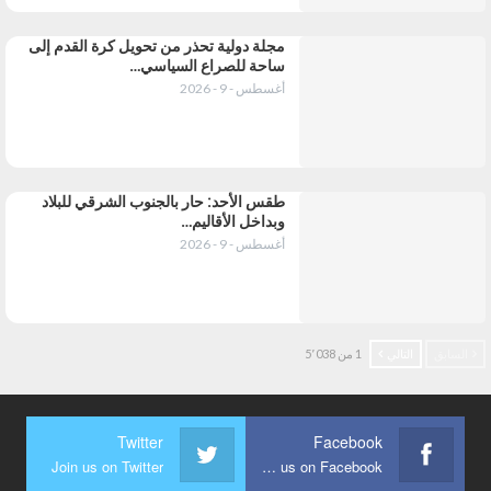
مجلة دولية تحذر من تحويل كرة القدم إلى
ساحة للصراع السياسي…
أغسطس - 9 - 2026
طقس الأحد: حار بالجنوب الشرقي للبلاد
وبداخل الأقاليم…
أغسطس - 9 - 2026
السابق
التالي
1 من 5٬038
Twitter
Facebook
Join us on Twitter
Join us on Facebook