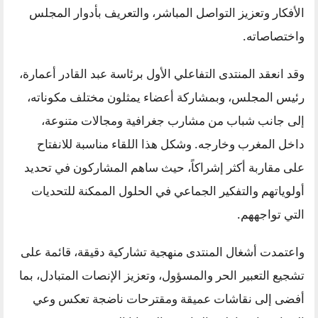
الأفكار وتعزيز التواصل المباشر، والتعريف بأدوار المجلس
واختصاصاته.
وقد انعقد المنتدى التفاعلي الأول برئاسة عبد القادر أعمارة،
رئيس المجلس، وبمشاركة أعضاء يمثلون مختلف مكوناته،
إلى جانب شباب من مشارب جغرافية ومجالات متنوعة،
داخل المغرب وخارجه. وشكل هذا اللقاء مناسبة للانفتاح
على مقاربة أكثر إشراكاً، حيث ساهم المشاركون في تحديد
أولوياتهم والتفكير الجماعي في الحلول الممكنة للتحديات
التي تواجههم.
واعتمدت أشغال المنتدى منهجية تشاركية دقيقة، قائمة على
تشجيع التعبير الحر والمسؤول، وتعزيز الإنصات المتبادل، بما
أفضى إلى نقاشات عميقة ومقترحات ناضجة تعكس وعي