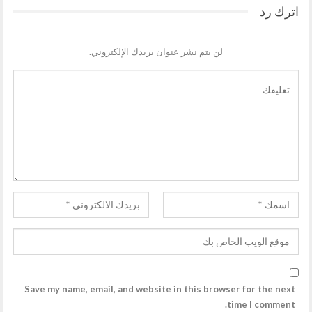
اترك رد
لن يتم نشر عنوان بريدك الإلكتروني.
Save my name, email, and website in this browser for the next
time I comment.