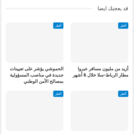
قد يعجبك ايضا
أخبار
أخبار
أزيد من مليون مسافر عبروا
الحموشي يؤشر على تعيينات
مطار الرباط-سلا خلال 6 أشهر
جديدة في مناصب المسؤولية
بمصالح الأمن الوطني
أخبار
أخبار