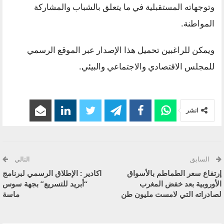
وتوجهاته المستقبلية في ما يتعلق بالشباب والمشاركة
المواطنة.
ويمكن للراغبين تحميل هذا الإصدار عبر الموقع الرسمي
للمجلس الاقتصادي والاجتماعي والبيئي.
انشر
السابق
التالي
إرتفاع سعر الطماطم بالأسواق
اكادير : الإطلاق الرسمي لبرنامج
الأوروبية بعد خفض المغرب
“أبريد للتسريع” بجهة سوس
لصادراته التي لامست مليون طن
ماسة