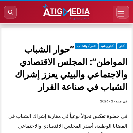
”حوار الشباب
أخبار
أخبار وطنية
المرأة والشباب
المواطن”: المجلس الاقتصادي
والاجتماعي والبيئي يعزز إشراك
الشباب في صناعة القرار
في
مايو - 2 - 2026
في خطوة تعكس تحوّلاً نوعياً في مقاربة إشراك الشباب في
القضايا الوطنية، أصدر المجلس الاقتصادي والاجتماعي