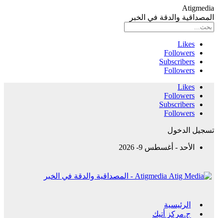
Atigmedia
المصداقية والدقة في الخبر
Likes
Followers
Subscribers
Followers
Likes
Followers
Subscribers
Followers
تسجيل الدخول
الأحد - أغسطس 9- 2026
Atigmedia - المصداقية والدقة في الخبر
الرئيسية
ج.مركز أتيك