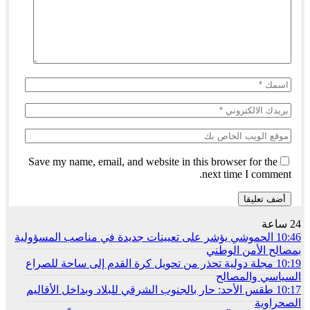
Save my name, email, and website in this browser for the
next time I comment.
24 ساعة
10:46
الحموشي يؤشر على تعيينات جديدة في مناصب المسؤولية
بمصالح الأمن الوطني
10:19
مجلة دولية تحذر من تحويل كرة القدم إلى ساحة للصراع
السياسي والمصالح
10:17
طقس الأحد: حار بالجنوب الشرقي للبلاد وبداخل الأقاليم
الصحراوية