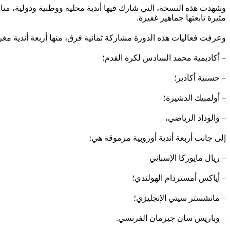
مثيرة تابعتها جماهير غفيرة.
وعرفت فعاليات هذه الدورة مشاركة ثمانية فرق، منها أربعة أندية مغر
– أكاديمية محمد السادس لكرة القدم؛
– حسنية أكادير؛
– أولمبيك الدشيرة؛
– والوداد الرياضي،
إلى جانب أربعة أندية أوروبية مرموقة هي:
– ريال مايوركا الإسباني
– أياكس أمستردام الهولندي؛
– مانشستر سيتي الإنجليزي؛
– وباريس سان جيرمان الفرنسي.