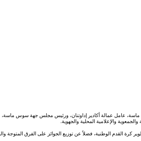
اسة، عامل عمالة أكادير إداوتنان، ورئيس مجلس جهة سوس ماسة، الن
لجمعوية والإعلامية المحلية والجهوية.
كرة القدم الوطنية، فضلاً عن توزيع الجوائز على الفرق المتوجة والمش