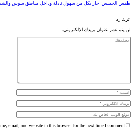
طقس الخميس: ﺣﺎﺭ بكل من سهول تادلة وداخل مناطق سوس والشي
السابق
التالي
اترك رد
لن يتم نشر عنوان بريدك الإلكتروني.
e, email, and website in this browser for the next time I comment.