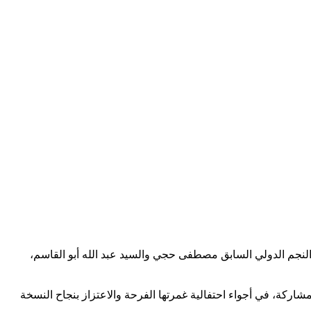
جم الدولي السابق مصطفى حجي والسيد عبد الله أبو القاسم،
اركة، في أجواء احتفالية غمرتها الفرحة والاعتزاز بنجاح النسخة