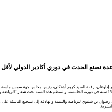
صنع الحدث في دوري أكادير الدولي لأقل من 15 
 رضوان بن شتيوي للرياضة والتنمية والهادفة إلى تشجيع الناشئة على م
لبشرية.