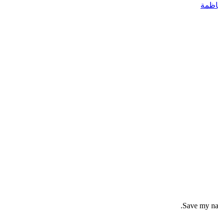
اظمة
Save my nam