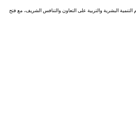
التنمية البشرية والتربية على التعاون والتنافس الشريف، مع فتح