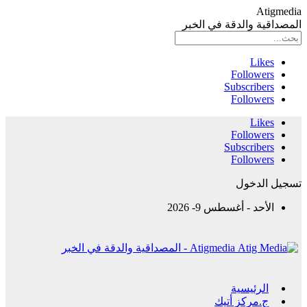
Atigmedia
المصداقية والدقة في الخبر
Likes
Followers
Subscribers
Followers
Likes
Followers
Subscribers
Followers
تسجيل الدخول
الأحد - أغسطس 9- 2026
Atigmedia - المصداقية والدقة في الخبر
الرئيسية
ج.مركز أتيك