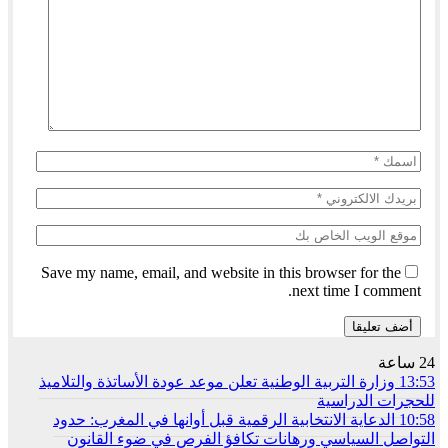
Save my name, email, and website in this browser for the
next time I comment.
24 ساعة
13:53
وزارة التربية الوطنية تعلن موعد عودة الأساتذة والتلاميذ
للحجرات الدراسية
10:58
الدعاية الانتخابية الرقمية قبل أوانها في المغرب: حدود
التواصل السياسي ورهانات تكافؤ الفرص في ضوء القانون