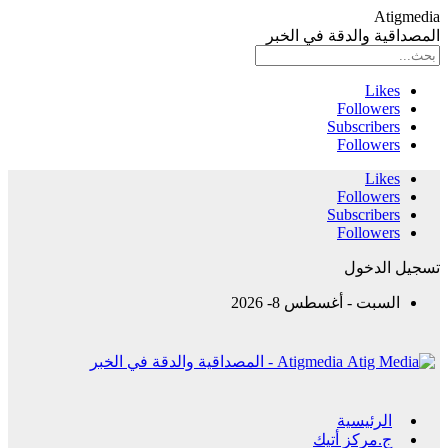
Atigmedia
المصداقية والدقة في الخبر
Likes
Followers
Subscribers
Followers
Likes
Followers
Subscribers
Followers
تسجيل الدخول
السبت - أغسطس 8- 2026
Atigmedia - المصداقية والدقة في الخبر
الرئيسية
ج.مركز أتيك