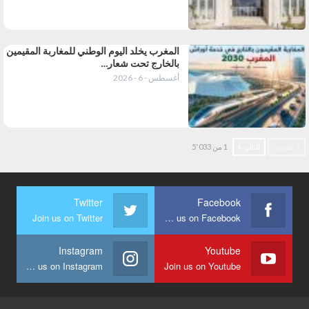
المغرب يخلد اليوم الوطني للمغاربة المقيمين
بالخارج تحت شعار…
أغسطس - 6 - 2026
السابق
التالي
1 من 5٬033
Twitter
Facebook
Join us on Twitter
Join us on Facebook
Instagram
Youtube
Join us on Instagram
Join us on Youtube