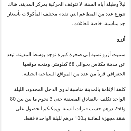
ليلاً وطيلة أيام السنة، لا تتوقف الحركية بمركز المدينة، هناك
تتوزع عدد من المطاعم التي تقدم مختلف المأكولات بأسعار
جد مناسبة، خاصة للعائلات.
أزرو
سميت أزرو نسبة إلى صخرة كبيرة توجد بوسط المدينة. تبعد
عن مدينة مكناس بحوالي 68 كيلومتر، ومنحه موقعها
الجغرافي قرباً من عدد من المواقع السياحية الجبلية.
كلفة الإقامة بالمدينة مناسبة لذوي الدخل المحدود، الليلة
الواحد تكلف بالفنادق المصنفة حتى 3 نجوم ما بين بين 80
و250 درهم حسب فترات السنة، ويمكنكم الحصول على
شقة مجهزة للعائلة بـ100 درهم لليلة الواحدة فقط.