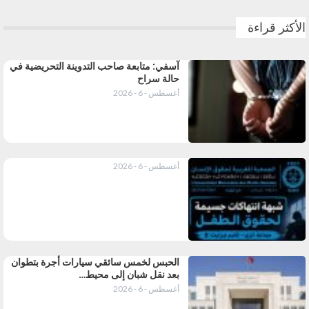
الأكثر قراءة
آسفي: متابعة صاحب التدوينة التحريضية في
حالة سراح
أغسطس - 6 - 2026
أغسطس - 6 - 2026
الحبس لخمس سائقي سيارات أجرة بتطوان
بعد نقل شبان إلى محيط…
أغسطس - 6 - 2026