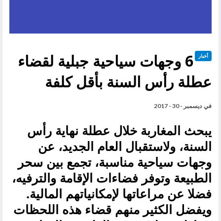
6 وجهات سياحية جبلية لقضاء
أخبار
عطلة رأس السنة بأقل كلفة
في
ديسمبر - 30 - 2017
يبحث المغاربة خلال عطلة نهاية رأس
السنة، ولاستقبال العام الجديد، عن
وجهات سياحية مناسبة، تجمع بين سحر
الطبيعة وتوفر فضاءات الإقامة والترفيه،
فضلا عن مراعاتها لإمكانياتهم المالية.
ويفضل الكثير منهم قضاء هذه اللحظات