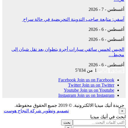
أغسطس - 7 - 2026
آسفي: متابعة صاحب التدوينة التحريضية في حالة سراح
أغسطس - 6 - 2026
أغسطس - 6 - 2026
الحبس لخمس سائقي سيارات أجرة بتطوان بعد نقل شبان إلى
محيط…
أغسطس - 6 - 2026
السابق
التالي
1 من 5٬034
Facebook
Join us on Facebook
Twitter
Join us on Twitter
Youtube
Join us on Youtube
Instagram
Join us on Instagram
جريدة أتيك ميديا الالكترونية. © 2019 جميع الحقوق محفوظة.
تصميم وتطوير
شركة النجاح هوست
×
ابحث في أتيك ميديا
بحث