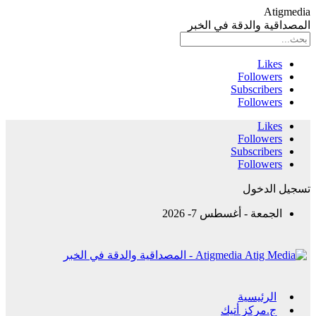
Atigmedia
المصداقية والدقة في الخبر
Likes
Followers
Subscribers
Followers
Likes
Followers
Subscribers
Followers
تسجيل الدخول
الجمعة - أغسطس 7- 2026
Atigmedia - المصداقية والدقة في الخبر
الرئيسية
ج.مركز أتيك