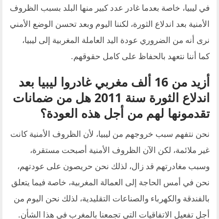
في ليبيا، خاصة بعدما غادر عدد كبير منها البلد بسبب الظروف
الأمنية بعد اندلاع الثورة، لكننا اليوم وبعد تحسن الوضع الأمني
نرى أنه من الضروري عودة اليد العاملة المغربية إلى ليبيا،
كما أننا نتعهد بالحفاظ على كامل حقوقهم.
أزيد من 16 ألف مغربي غادروا ليبيا بعد
اندلاع الثورة سنة 2011 هل من ضمانات
تقدمونها لهم من أجل هذه العودة؟
نحن نتفهم سبب خروجهم من ليبيا، لأن الظروف الأمنية كانت
غير ملائمة، لكن الآن الظروف الأمنية أصبحت مستقرة،
وسبب مغادرتهم قد زال، لذلك نحن حريصون على عودتهم،
نحن في أمس الحاجة إلى العمالة المغربية، خاصة فيما يتعلق
بالفندقة والكهرباء والصناعات التقليدية، لذلك نحن اليوم من
أجل تفعيل الاتفاقيات التي تجمعنا بالمغرب في هذا الشأن.