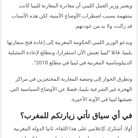
ويعتبر وزير العمل الليبي أن مغادرة المغاربة لليبيا كانت
متفهمة بسبب اضطراب الأوضاع الأمنية، لكن هذه الأسباب
قد زالت، ولا بد من عودتهم.
ويدعو الوزير الليبي الحكومة المغربية إلى إعادة فتح سفارتها
بليبيا، قائلا “ليبيا تعيش الآن استقرارا، ونتطلع لإعادة التمثيلية
الديبلوماسية المغربية في ليبيا في مطلع 2018”.
وتطرق الحوار إلى وضعية المغاربة المحتجزين في مراكز
الهجرة غير الشرعية بليبيا، فضلا عن الأوضاع السياسية التي
تعيشها ليبيا في الآونة الأخيرة.
في أي سياق تأتي زيارتكم للمغرب؟
أولا، أشكرك كإعلامي على هذا اللقاء، ثانيا الدولة المغربية