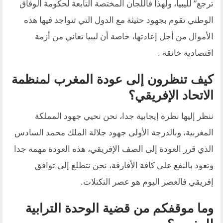
ترجع” لليبيا، ولهذا فاللجان المختصة التابعة لحكومة الوفاق
الوطني تقوم بجهود حثيثة مع الدول التي تتواجد فيها هذه
الأموال من أجل إعادتها، خاصة أن ليبيا تعاني من أزمة
اقتصادية خانقة .
كيف تنظرون إلى عودة المغرب لمنظمة
الاتحاد الإفريقي؟
ننظر إليها نظرة إيجابية جدا، نحن نحيي جهود المملكة
المغربية، وبالدرجة الأولى جهود جلالة الملك محمد السادس
الذي قرر العودة إلى الصف الإفريقي، هذه العودة مهمة جدا
وتعود بالنفع على كافة الأفارقة، نحن نتطلع إلى توافق
إفريقي فالعصر اليوم هو عصر التكتلات.
وما موقفكم من قضية الوحدة الترابية