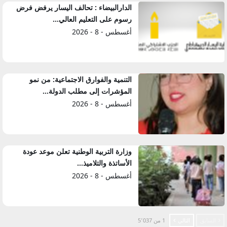
الدارالبيضاء : تحالف اليسار يرفض فرض
رسوم على التعليم العالي…
أغسطس - 8 - 2026
التنمية والفوارق الاجتماعية: من نمو
المؤشرات إلى مطلب الدولة…
أغسطس - 8 - 2026
وزارة التربية الوطنية تعلن موعد عودة
الأساتذة والتلاميذ…
أغسطس - 8 - 2026
السابق
التالي
1 من 5٬037