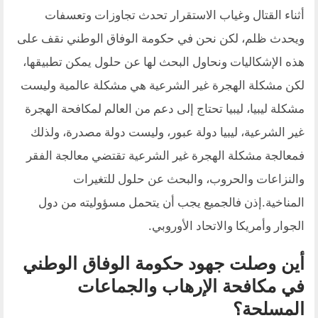
أثناء القتال وغياب الاستقرار تحدث تجاوزات وتعسفات
ويحدث ظلم، لكن نحن في حكومة الوفاق الوطني نقف على
هذه الإشكاليات ونحاول البحث لها عن حلول يمكن تطبيقها،
لكن مشكلة الهجرة غير الشرعية هي مشكلة عالمية وليست
مشكلة ليبيا، ليبيا تحتاج إلى دعم من العالم لمكافحة الهجرة
غير الشرعية، ليبيا دولة عبور، وليست دولة مصدرة، ولذلك
فمعالجة مشكلة الهجرة غير الشرعية تقتضي معالجة الفقر
والنزاعات والحروب، والبحث عن حلول للتغيرات
المناخية.إذن فالجميع يجب أن يتحمل مسؤوليته من دول
الجوار وأمريكا والاتحاد الأوروبي.
أين وصلت جهود حكومة الوفاق الوطني
في مكافحة الإرهاب والجماعات
المسلحة؟