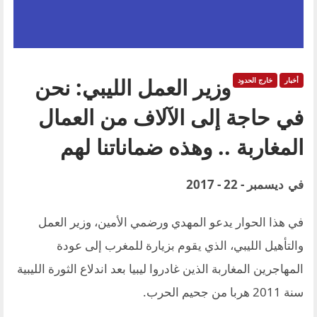
وزير العمل الليبي: نحن
أخبار
خارج الحدود
في حاجة إلى الآلاف من العمال
المغاربة .. وهذه ضماناتنا لهم
في
ديسمبر - 22 - 2017
في هذا الحوار يدعو المهدي ورضمي الأمين، وزير العمل
والتأهيل الليبي، الذي يقوم بزيارة للمغرب إلى عودة
المهاجرين المغاربة الذين غادروا ليبيا بعد اندلاع الثورة الليبية
سنة 2011 هربا من جحيم الحرب.