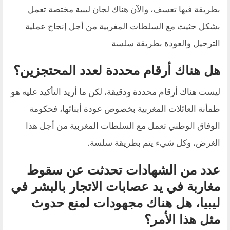
بطريقة فيها تعسف، والآن هناك لجان ليبية مختصة تعمل
بشكل حثيث مع السلطات المغربية من أجل إنجاح عملية
الترحيل والعودة بطريقة سلسة
هل هناك أرقام
محددة
لعدد المحتجزين؟
ليست هناك أرقام محددة ودقيقة، لكن ما أريد التأكيد عليه هو
طمأنة العائلات المغربية بخصوص عودة أبنائها، فحكومة
الوفاق الوطني تعمل مع السلطات المغربية من أجل هذا
الغرض، وكل شيء يتم بطريقة سلسة.
عدد من الشهادات تحدثت عن سقوط
مغاربة في يد عصابات الاتجار بالبشر في
ليبيا، هل هناك مجهودات لمنع حدوث
مثل هذا الأمر؟