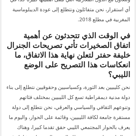
أي استقرار، نحن متفائلون ونتطلع إلى عودة الديبلوماسية
المغربية في مطلع 2018.
في الوقت الذي تتحدثون عن أهمية
اتفاق الصخيرات تأتي تصريحات الجنرال
خليفة حفتر لتعلن نهاية هذا الاتفاق، ما
انعكاسات هذا التصريح على الوضع
الليبي؟
نحن كليبيين بعد الثورة، وكسياسيين وحقوقيين نتطلع إلى بناء
دولة مدنية ديمقراطية تسع كل الليبيين بمختلف فئاتهم
وتنوعهم الثقافي والسياسي والعرقي، نحن نتطلع إلى دولة
مستقرة جامعة لكافة الليبيين، وقائمة على الحوار، واليوم ما
يعرف بالحوار المجتمعي الليبي حقق تقدما كبيرا، وهناك