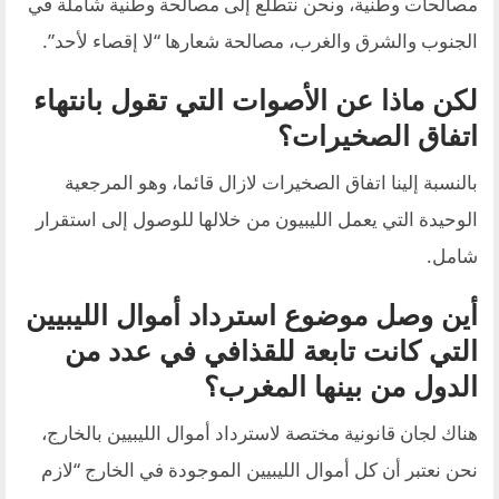
مصالحات وطنية، ونحن نتطلع إلى مصالحة وطنية شاملة في
الجنوب والشرق والغرب، مصالحة شعارها “لا إقصاء لأحد”.
لكن ماذا عن الأصوات التي تقول بانتهاء
اتفاق الصخيرات؟
بالنسبة إلينا اتفاق الصخيرات لازال قائما، وهو المرجعية
الوحيدة التي يعمل الليبيون من خلالها للوصول إلى استقرار
شامل.
أين وصل موضوع استرداد أموال الليبيين
التي كانت تابعة للقذافي في عدد من
الدول من بينها المغرب؟
هناك لجان قانونية مختصة لاسترداد أموال الليبيين بالخارج،
نحن نعتبر أن كل أموال الليبيين الموجودة في الخارج “لازم