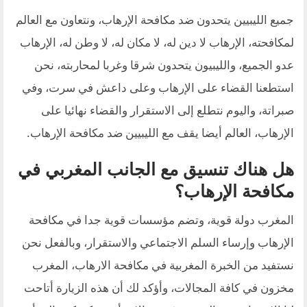
جميع الليبيين يتحدون ضد مكافحة الإرهاب، ونتعاون مع العالم
لمكافحته، الإرهاب لا دين له، لا مكان له، لا وطن له، الإرهاب
عدو الجميع، والليبيون يتحدون شرقا وغربا لمحاربته، نحن
استطعنا القضاء على الإرهاب وعلى داعش في سرت، وفي
صبراتة، واليوم نتطلع إلى الاستقرار والقضاء نهائيا على
الإرهاب، العالم أيضا يقف مع الليبيين ضد مكافحة الإرهاب.
هل هناك تنسيق مع الجانب المغربي في
مكافحة الإرهاب؟
المغرب دولة قوية، وتضم مؤسسات قوية جدا في مكافحة
الإرهاب وإرساء السلم الاجتماعي والاستقرار، وبالفعل نحن
نستفيد من الخبرة المغربية في مكافحة الارهاب، المغرب
مخزون في كافة المجالات، وأؤكد لك أن هذه الزيارة أتاحت