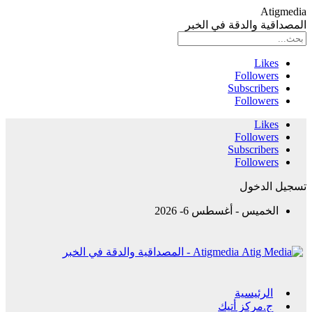
Atigmedia
المصداقية والدقة في الخبر
Likes
Followers
Subscribers
Followers
Likes
Followers
Subscribers
Followers
تسجيل الدخول
الخميس - أغسطس 6- 2026
Atigmedia - المصداقية والدقة في الخبر
الرئيسية
ج.مركز أتيك