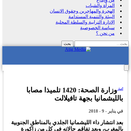
المرأة والشباب
الهجرة والمهاجرين وحقوق الانسان
البيئة والتنمية المستدامة
الإدارة الترابية والسلطة المحلية
سياسة الخصوصية
من نحن ؟
وزارة الصحة: 1420 تلميذا مصابا
أخبار
بالليشمانيا بجهة تافيلالت
في
يناير - 9 - 2018
بعد انتشار داء الليشمانيا الجلدي بالمناطق الجنوبية
بالمغرب، وبعد تفاقم حالاته في كل من زاكورة