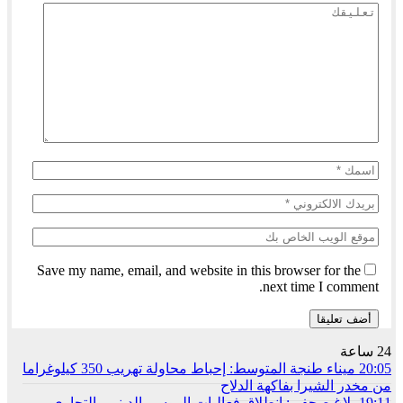
Save my name, email, and website in this browser for the
next time I comment.
24 ساعة
20:05
ميناء طنجة المتوسط: إحباط محاولة تهريب 350 كيلوغراما
من مخدر الشيرا بفاكهة الدلاح
19:11
بلاغ صحفي: انطلاق فعاليات الموسم الديني والتجاري