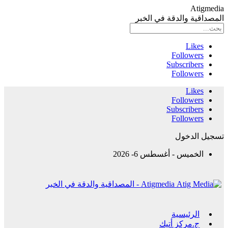
Atigmedia
المصداقية والدقة في الخبر
Likes
Followers
Subscribers
Followers
Likes
Followers
Subscribers
Followers
تسجيل الدخول
الخميس - أغسطس 6- 2026
Atigmedia - المصداقية والدقة في الخبر
الرئيسية
ج.مركز أتيك