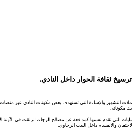
سيخ ثقافة الحوار داخل النادي.
ملات التشهير والإساءة التي تستهدف بعض مكونات النادي عبر منصات 
ك مكوناته.
 التي تقدم نفسها كمدافعة عن مصالح الرجاء، انزلقت في الآونة ال
حتقان والانقسام داخل البيت الرجاوي.