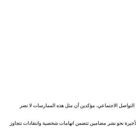
التواصل الاجتماعي، مؤكدين أن مثل هذه الممارسات لا تضر
أخيرة نحو نشر مضامين تتضمن اتهامات شخصية وانتقادات تتجاوز